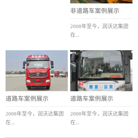
非道路车案例展示
2008年至今，润沃达集团
在...
中国累计升级改造非道路
运输车辆10000余辆，涵盖
了所有非道路车辆类型。
道路车案例展示
道路车案例展示
2008年至今，润沃达集团
2008年至今，润沃达集团
在...
在...