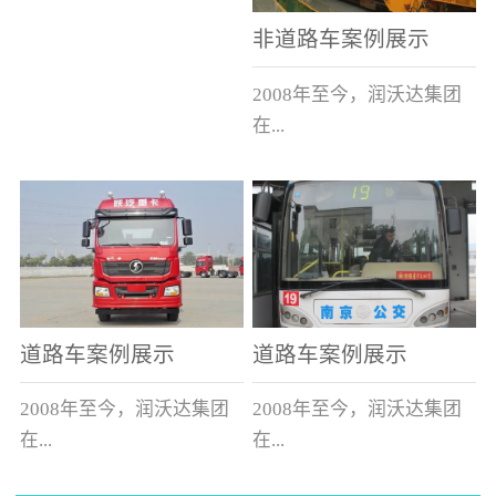
非道路车案例展示
2008年至今，润沃达集团
在...
中国累计升级改造非道路
运输车辆10000余辆，涵盖
了所有非道路车辆类型。
道路车案例展示
道路车案例展示
2008年至今，润沃达集团
2008年至今，润沃达集团
在...
在...