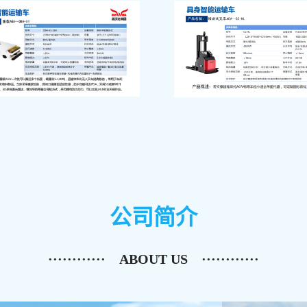
公司简介
············ ABOUT US ············