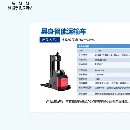
亲，扫一扫
浏览手机云网站