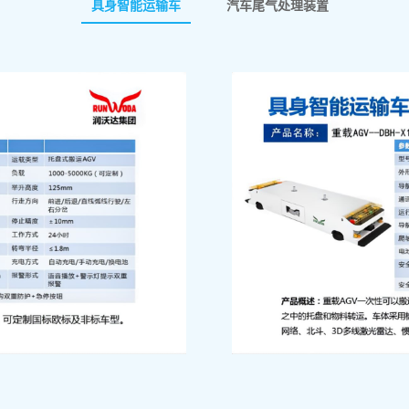
具身智能运输车
汽车尾气处理装置