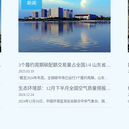
新闻
装置维保服务项目
3个履约周期碳配额交易量占全国1/4 山东省碳排放强度持续降低
2025
.
03
.
19
“截至2024年年底，全国碳市场已运行3个履约周期，山东省纳入全国碳市场的电力企业总计300余家，企业数量与履约量分别占全国的1/7和1/10，每个履约周期应履企业全部完成履约，履约率均为100%；碳排放配额累计买入量1.01亿吨、成交额58.32亿元，累计卖出量1.33亿吨、成交额84.72亿元，交易量占全国的1/4。” 3月4日，山东省政府新闻办公室举行新闻发布会，介绍全省落实“双碳”目标，探索绿色发展新路径情况。 山东省生态环境厅副厅长王福栋在会上介绍，山东作为重化大省、燃煤大省，坚决贯彻落实国家“双碳”战略，协同推进降碳、减污、扩绿、增长，坚决完成“十四五”碳强度下降目标、碳市场履约等任务，积极探索应对气候变化地方管理模式，全省碳排放强度持续降低，经济社会发展全面绿色转型取得新成效。 充分发挥制度牵引力用好碳市场调节机制 据此次新闻发布会的信息，围绕贯彻落实国家和省碳达峰实施方案，山东省出台并实施重点领域配套工作方案，从能源、工业、交通、建筑等多领域稳步推动节能降碳。 2024年7月，山东省进一步修订全国首个省级“两高”项目碳排放减量替代办法，继续为全省煤电行业转型升级和重大项目落地提供碳排放要素保障，服务70余个项目，减少碳排放量700余万吨，在确保“两高”项目碳排放总量只减不增的同时，实现了经济效益、环境效益、气候效益多赢。 来源：中国环境报
生态环境部：12月下半月全国空气质量预报会商结果
2024
.
12
.
24
2024年12月16日，中国环境监测总站联合中央气象台、国家大气污染防治攻关联合中心、东北、华南、西南、西北、长三角区域空气质量预测预报中心和北京市生态环境监测中心，开展12月下半月（12月17日—31日）全国空气质量预报会商。 12月下半月，京津冀及周边区域北部、东北、华南及西南区域大部以优良为主，局地部分时段可能出现轻度污染，京津冀及周边区域中南部、长三角区域、汾渭平原及西北区域大部以良至轻度污染为主，局地部分时段可能出现中度污染。其中，河北中南部、山东大部、河南大部、长三角中北部局地、山西中东部及南部、成都平原及四川南部个别城市可能出现重度污染。受沙尘天气影响，甘肃河西地区和宁夏中北部可能出现轻度污染。 京津冀及周边区域：12月下半月，区域北部空气质量以优良为主，中南部以良至轻度污染为主，局地可能出现短时中至重度污染。其中，17日，区域大部受偏北气流影响，扩散条件较为有利，空气质量以优良为主，局地轻度污染；18—19日，区域大部以偏南风或小风为主，扩散条件不利，以轻至中度污染为主，河北中部、山东西部、河南北部部分城市可能出现重度污染；20日，西北冷空气影响加强，扩散条件逐步转好，受清除过程中污染传输影响，河北中南部、山东大部和河南大部可能出现短时中至重度污染；21日，受冷空气持续影响，区域大部以优良为主；22—25日，区域大部转偏南风，扩散条件逐步转差，北部以优良为主，中南部以良至轻度污染为主，局地中度污染，河北中部、山东西部和河南北部部分城市25日可能出现重度污染；26—28日，受偏西冷空气影响，扩散条件有所转好，区域北部以优良为主，中南部以良至轻度污染为主，受清除过程中污染传输影响，中南部部分城市26日可能出现短时中度及以上污染；29—31日，可能有冷空气影响，区域大部以良至轻度污染为主，局地中度污染。首要污染物主要为PM2.5。 北京市：12月下半月，北京...