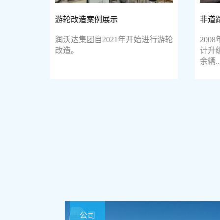
游轮改造案例展示
非道
润沃达集团自2021年开始进行游轮
20
改造。
计升级
余辆..
，涵盖
公司