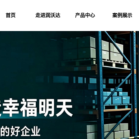
首页
走进润沃达
产品中心
案例展示