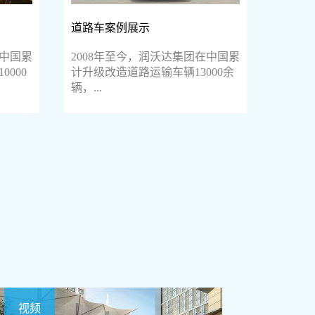
道路车案例展示
在中国累
2008年至今，润沃达集团在中国累
000
计升级改造道路运输车辆13000余
辆，...
涵盖了所...
视频