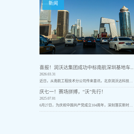
新闻
喜报！润沃达集团成功中标南航深圳基地车辆尾气净化
2026
.
03
.
31
近日，从南航工程技术分公司传来喜讯，北京润沃达科技集团有限公司成功中标深圳基地车辆尾气净化装置维保服务采购项目，这是润沃达集团在环保项目深耕航空领域客户的又一重要突破，彰显了公司在车辆尾气净化领域的专业实力与市场竞争力。 本次项目由南航工程技术分公司通过询比采购方式组织实施，经评审委员会严格评审，润沃达集团凭借完善的服务方案、专业的技术能力及良好的行业口碑，从参选单位中脱颖而出，成功成为该项目的中标供应商。项目将为南航深圳基地提供车辆尾气净化装置的专业维保服务，为客户提供高效、可靠的技术保障。 此次中标，是润沃达集团继国航等航空客户后，在航空领域市场拓展的又一重要成果，不仅进一步巩固了润沃达集团在车辆尾气净化领域的市场地位，也为后续深耕航空领域、拓展更多优质客户奠定了坚实基础。同时，这也是润沃达集团践行 “内贸 + 外贸双循环” 发展模式、抢抓车辆尾气净化替换市场机遇的生动实践。 润沃达集团将以此次中标为契机，严格按照项目要求组建专业服务团队，高标准、高质量推进维保服务工作，确保为客户提供安全、高效、合规的服务保障，用专业能力赢得客户信任，用优质服务树立行业标杆，为润沃达集团环保项目的持续高质量发展注入新动能，为实现润沃达集团年度经营目标贡献力量！ 润沃达集团 2026年3月31日
庆七一！赛场拼搏，“沃”先行！
2025
.
07
.
01
6月27日，为庆祝中国共产党成立104周年，深刻落实新时代党的建设总要求，增强党组织的凝聚力和向心力。润沃达党支部联合经开区部分企业党支部，举办第三届“友谊杯”支部共建运动会！运动会通知一经发送，参赛人员踊跃报名，共计约80余人参加。炎炎夏日，连续高温之后清凉微雨的好天气，好像也在为本次活动助力。一早伴着清爽的天气，北京润沃达集团党支部书记、董事长丁振军带领润沃达参赛人员步入场地，一路上大家欢声笑语、互相加油，热闹非常！丁书记宣布比赛开始——羽沃争锋——挥拍！击打！救球！扣杀！参赛人员挥洒汗水、观众们在赛场的各个角落传来高声助威！润沃达集团董事长助理哈斯塔娜：“之前没练过羽毛球，但我踊跃报名，争取为团队争光！”——球场争霸——随着一声开始，球拍击打，乒乓球飞速运转在乒乓球台之上！一个不留神你将只能看到球的残影，观众们皆是目不转睛。而台球则不同，这是一个沉默的赛场，无论是参赛人员还是观众皆是屏气凝神，方寸之间奠定输赢之势！——牌桌共赢——掼蛋赛场的博弈是团队默契的考验。牌局瞬息万变，如何不动声色的稳定局势，是个人随机应变能力的体现，更是团队之间的相互博弈。每一场比赛都能看到润沃达人们的身影，他们秉持着“比赛第一、友谊第二 ”的原则，每场比赛欢声笑语，拼搏奋斗。润沃达自2007年成立起，柴油机尾气后处理、防碰撞、无人驾驶、制氢设备（业务发展），每一步都不惧无畏，勇于拼搏，敢于创新。本次活动润沃达集团被授予2025年度第三届“友谊杯”运动会最佳组织奖。2025年是支部共建“友谊杯”的第三年，各党支部联合希望以党建带动团建，将赛场拼搏的精神转化为企业内部、外部合作发展的新动力！未来，我们也将以更加饱满的热情和昂扬的斗志，走向更加广阔的“赛场”！