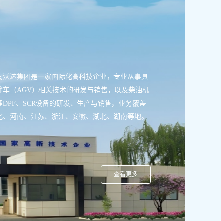
润沃达集团是一家国际化高科技企业，专业从事具
输车（AGV）相关技术的研发与销售，以及柴油机
理DPF、SCR设备的研发、生产与销售，业务覆盖
北、河南、江苏、浙江、安徽、湖北、湖南等地。
查看更多