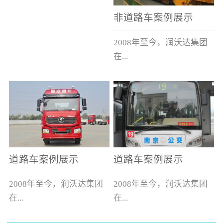
非道路车案例展示
2008年至今，润沃达集团
在...
中国累计升级改造非道路
运输车辆10000余辆，涵盖
了所有非道路车辆类型。
道路车案例展示
道路车案例展示
2008年至今，润沃达集团
2008年至今，润沃达集团
在...
在...