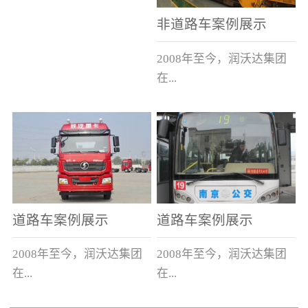
非道路车案例展示
2008年至今，润沃达集团
在...
中国累计升级改造非道路
运输车辆10000余辆，涵盖
了所有非道路车辆类型。
道路车案例展示
道路车案例展示
2008年至今，润沃达集团
2008年至今，润沃达集团
在...
在...