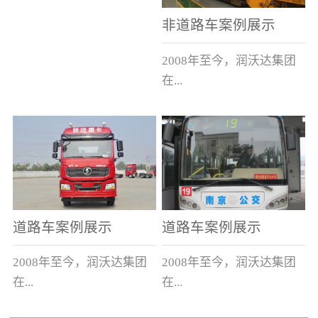
非道路车案例展示
2008年至今，润沃达集团
在...
中国累计升级改造非道路
运输车辆10000余辆，涵盖
了所有非道路车辆类型。
道路车案例展示
道路车案例展示
2008年至今，润沃达集团
2008年至今，润沃达集团
在...
在...