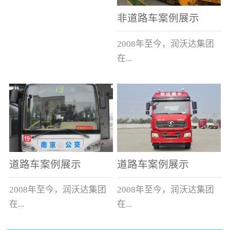
非道路车案例展示
2008年至今，润沃达集团
在...
中国累计升级改造非道路
运输车辆10000余辆，涵盖
了所有非道路车辆类型。
道路车案例展示
道路车案例展示
2008年至今，润沃达集团
2008年至今，润沃达集团
在...
在...