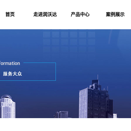
首页
走进润沃达
产品中心
案例展示