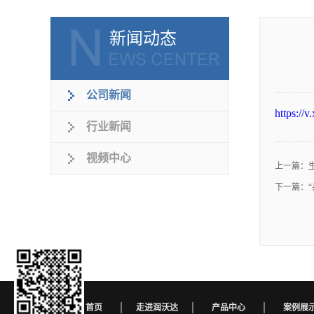
新闻动态
公司新闻
https://
行业新闻
视频中心
上一篇：
下一篇：
首页
走进润沃达
产品中心
案例展