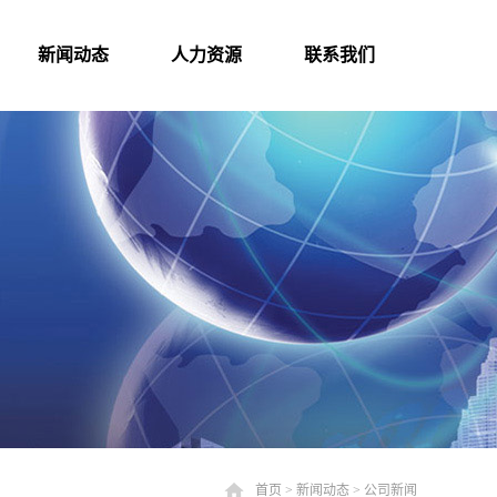
新闻动态
人力资源
联系我们
首页
>
新闻动态
>
公司新闻