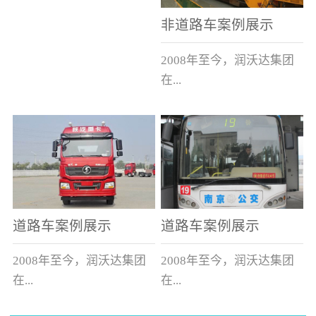
非道路车案例展示
2008年至今，润沃达集团
在...
中国累计升级改造非道路
运输车辆10000余辆，涵盖
了所有非道路车辆类型。
道路车案例展示
道路车案例展示
2008年至今，润沃达集团
2008年至今，润沃达集团
在...
在...