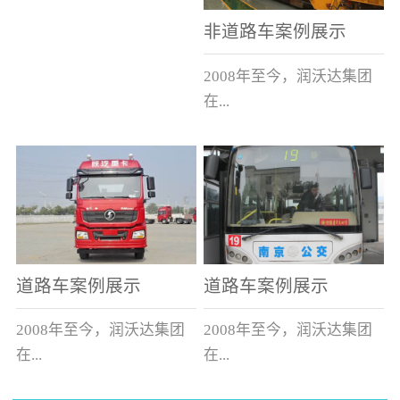
非道路车案例展示
2008年至今，润沃达集团
在...
中国累计升级改造非道路
运输车辆10000余辆，涵盖
了所有非道路车辆类型。
道路车案例展示
道路车案例展示
2008年至今，润沃达集团
2008年至今，润沃达集团
在...
在...