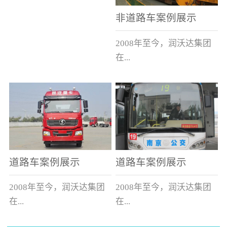
非道路车案例展示
2008年至今，润沃达集团
在...
中国累计升级改造非道路
运输车辆10000余辆，涵盖
了所有非道路车辆类型。
道路车案例展示
道路车案例展示
2008年至今，润沃达集团
2008年至今，润沃达集团
在...
在...