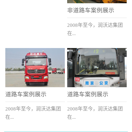
非道路车案例展示
2008年至今，润沃达集团
在...
中国累计升级改造非道路
运输车辆10000余辆，涵盖
了所有非道路车辆类型。
道路车案例展示
道路车案例展示
2008年至今，润沃达集团
2008年至今，润沃达集团
在...
在...