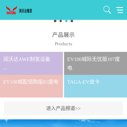
产品展示
Products
润沃达AWE制氢设备
EV100城际无忧版107度
...
电
EV100城配领跑版81度电
TAGA-EV皮卡
北京润沃达新能源有限公
司成立于2021年7月，注册
资金1000万元，是北京润
进入产品频道>>
沃达集团全资控股子公
司。 公司主要从事氢气