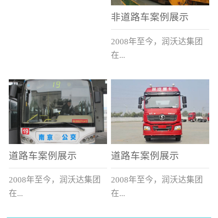
非道路车案例展示
2008年至今，润沃达集团
在...
中国累计升级改造非道路
运输车辆10000余辆，涵盖
了所有非道路车辆类型。
道路车案例展示
道路车案例展示
2008年至今，润沃达集团
2008年至今，润沃达集团
在...
在...