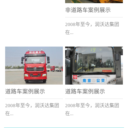
非道路车案例展示
2008年至今，润沃达集团
在...
中国累计升级改造非道路
运输车辆10000余辆，涵盖
了所有非道路车辆类型。
道路车案例展示
道路车案例展示
2008年至今，润沃达集团
2008年至今，润沃达集团
在...
在...