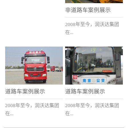
非道路车案例展示
2008年至今，润沃达集团
在...
中国累计升级改造非道路
运输车辆10000余辆，涵盖
了所有非道路车辆类型。
道路车案例展示
道路车案例展示
2008年至今，润沃达集团
2008年至今，润沃达集团
在...
在...